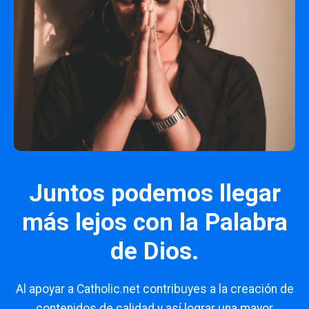
Juntos podemos llegar
más lejos con la Palabra
de Dios.
Al apoyar a Catholic.net contribuyes a la creación de
contenidos de calidad y así lograr una mayor