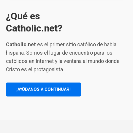
¿Qué es
Catholic.net?
Catholic.net
es el primer sitio católico de habla
hispana. Somos el lugar de encuentro para los
católicos en Internet y la ventana al mundo donde
Cristo es el protagonista.
¡AYÚDANOS A CONTINUAR!