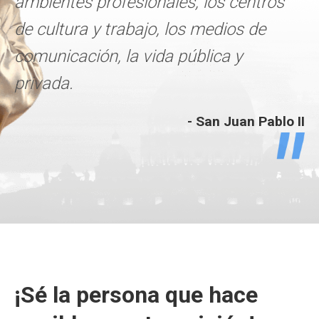
ambientes profesionales, los centros
de cultura y trabajo, los medios de
comunicación, la vida pública y
privada.
- San Juan Pablo II
¡Sé la persona que hace