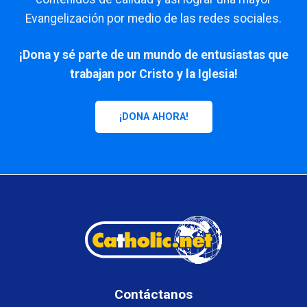
Evangelización por medio de las redes sociales.
¡Dona y sé parte de un mundo de entusiastas que
trabajan por Cristo y la Iglesia!
¡DONA AHORA!
Contáctanos