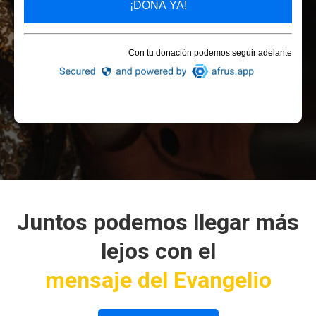
Juntos podemos llegar más
lejos con el
mensaje del Evangelio