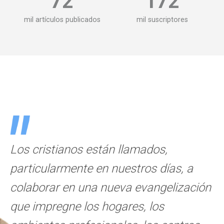
72
172
mil artículos publicados
mil suscriptores
Los cristianos están llamados,
particularmente en nuestros días, a
colaborar en una nueva evangelización
que impregne los hogares, los